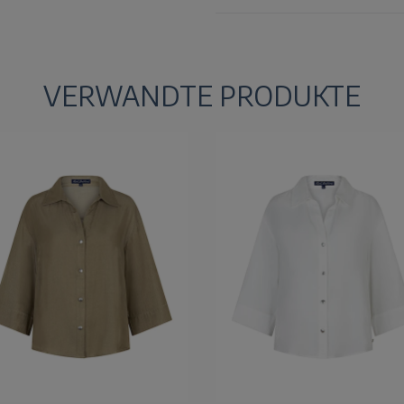
VERWANDTE PRODUKTE