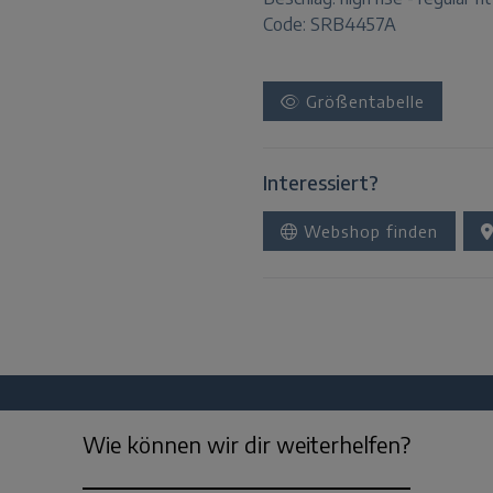
Code: SRB4457A
Größentabelle
Interessiert?
Webshop finden
Wie können wir dir weiterhelfen?