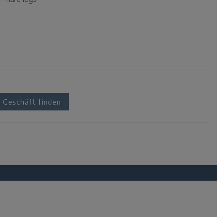
Geschäft finden