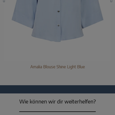
Amalia Blouse Shine Light Blue
Wie können wir dir weiterhelfen?