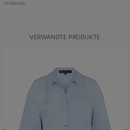
STONEUSED
VERWANDTE PRODUKTE