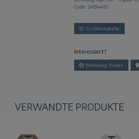
Code: SRB4433
Größentabelle
Interessiert?
Webshop finden
VERWANDTE PRODUKTE