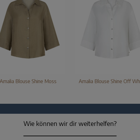
Amalia Blouse Shine Moss
Amalia Blouse Shine Off Wh
Wie können wir dir weiterhelfen?