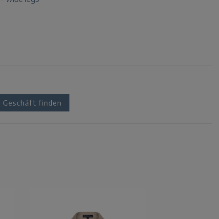
Geschäft finden