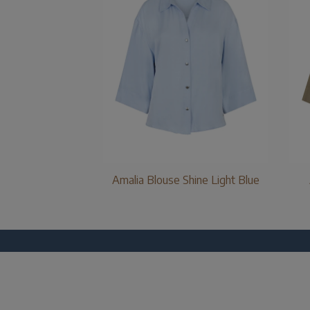
Amalia Blouse Shine Light Blue