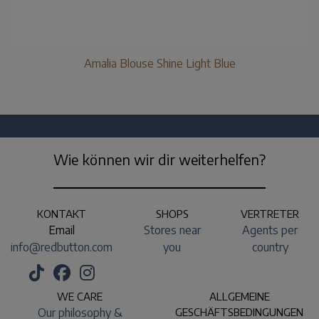
Amalia Blouse Shine Light Blue
Wie können wir dir weiterhelfen?
KONTAKT
SHOPS
VERTRETER
Email
Stores near
Agents per
info@redbutton.com
you
country
WE CARE
ALLGEMEINE
Our philosophy &
GESCHÄFTSBEDINGUNGEN