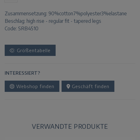
Zusammensetzung:
90%cotton7%polyester3%elastane
Beschlag:
high rise - regular fit - tapered legs
Code: SRB4510
Größentabelle
INTERESSIERT?
Webshop finden
Geschäft finden
VERWANDTE PRODUKTE