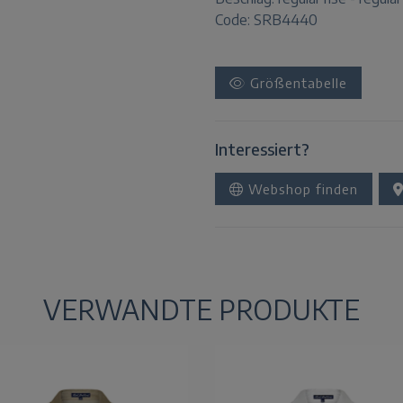
Code: SRB4440
Größentabelle
Interessiert?
Webshop finden
VERWANDTE PRODUKTE