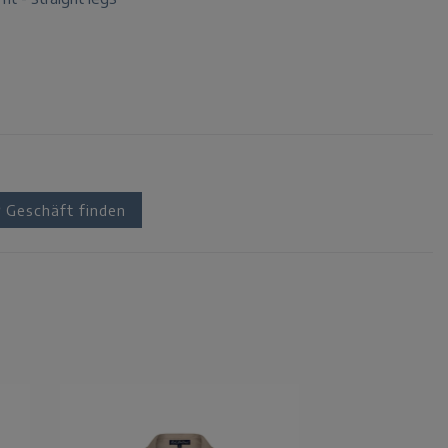
Geschäft finden