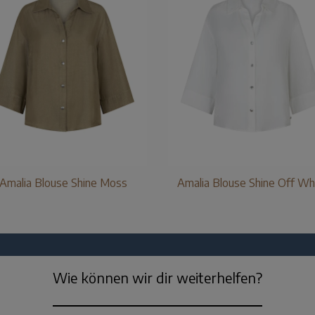
Amalia Blouse Shine Moss
Amalia Blouse Shine Off Wh
Wie können wir dir weiterhelfen?