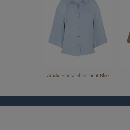
Amalia Blouse Shine Light Blue