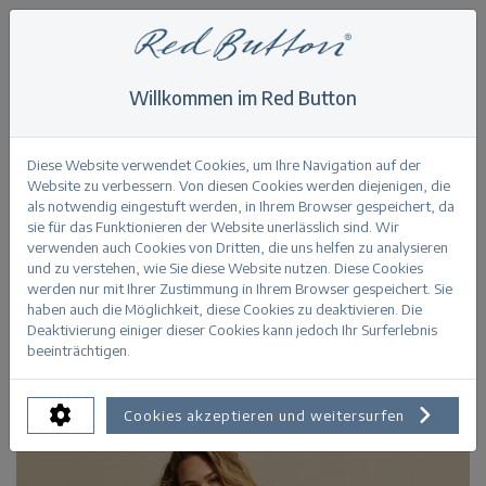
Willkommen im Red Button
Home
>
Kate Short Colour
Zurück
Diese Website verwendet Cookies, um Ihre Navigation auf der
Website zu verbessern. Von diesen Cookies werden diejenigen, die
als notwendig eingestuft werden, in Ihrem Browser gespeichert, da
sie für das Funktionieren der Website unerlässlich sind. Wir
verwenden auch Cookies von Dritten, die uns helfen zu analysieren
und zu verstehen, wie Sie diese Website nutzen. Diese Cookies
werden nur mit Ihrer Zustimmung in Ihrem Browser gespeichert. Sie
haben auch die Möglichkeit, diese Cookies zu deaktivieren. Die
Deaktivierung einiger dieser Cookies kann jedoch Ihr Surferlebnis
beeinträchtigen.
Cookies akzeptieren und weitersurfen