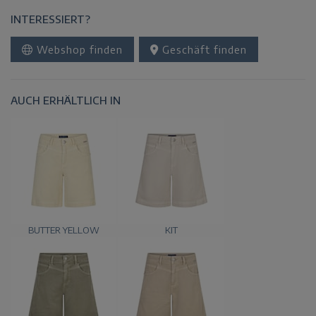
INTERESSIERT?
Webshop finden
Geschäft finden
AUCH ERHÄLTLICH IN
BUTTER YELLOW
KIT