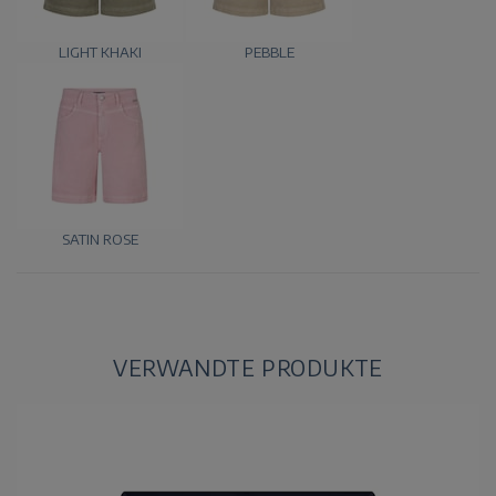
LIGHT KHAKI
PEBBLE
SATIN ROSE
VERWANDTE PRODUKTE