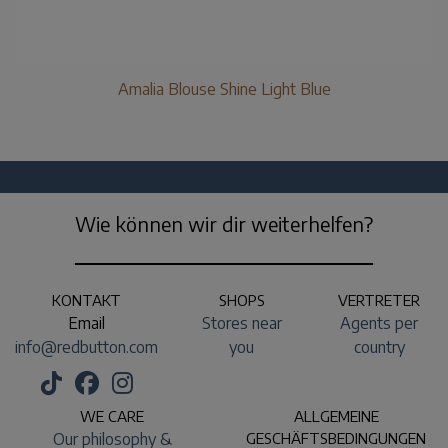
Amalia Blouse Shine Light Blue
Wie können wir dir weiterhelfen?
KONTAKT
SHOPS
VERTRETER
Email
Stores near
Agents per
info@redbutton.com
you
country
WE CARE
ALLGEMEINE
Our philosophy &
GESCHÄFTSBEDINGUNGEN