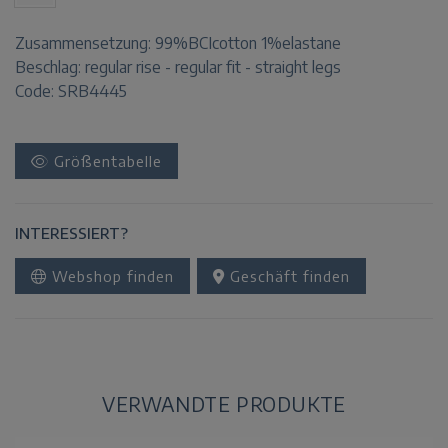
Zusammensetzung:
99%BCIcotton 1%elastane
Beschlag:
regular rise - regular fit - straight legs
Code: SRB4445
Größentabelle
INTERESSIERT?
Webshop finden
Geschäft finden
VERWANDTE PRODUKTE