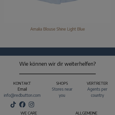
Amalia Blouse Shine Light Blue
Wie können wir dir weiterhelfen?
KONTAKT
SHOPS
VERTRETER
Email
Stores near
Agents per
info@redbutton.com
you
country
WE CARE
ALLGEMEINE