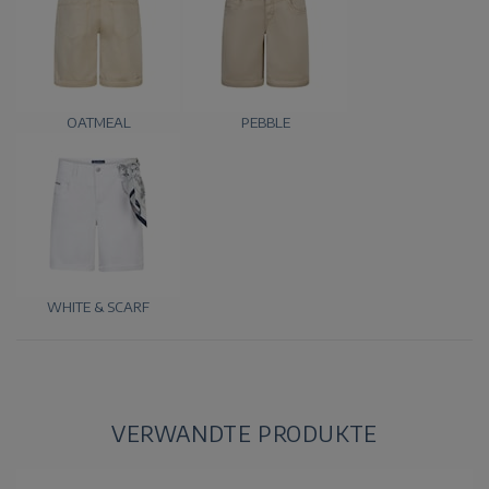
OATMEAL
PEBBLE
WHITE & SCARF
VERWANDTE PRODUKTE