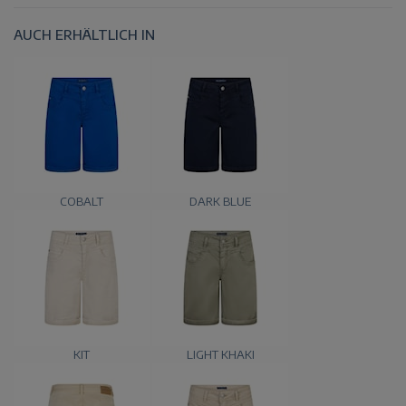
AUCH ERHÄLTLICH IN
COBALT
DARK BLUE
KIT
LIGHT KHAKI