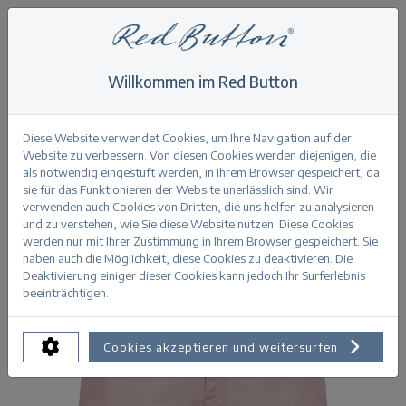
Willkommen im Red Button
Home
>
Relax Short Jog Colour
Zurück
Diese Website verwendet Cookies, um Ihre Navigation auf der
Website zu verbessern. Von diesen Cookies werden diejenigen, die
als notwendig eingestuft werden, in Ihrem Browser gespeichert, da
sie für das Funktionieren der Website unerlässlich sind. Wir
verwenden auch Cookies von Dritten, die uns helfen zu analysieren
und zu verstehen, wie Sie diese Website nutzen. Diese Cookies
werden nur mit Ihrer Zustimmung in Ihrem Browser gespeichert. Sie
haben auch die Möglichkeit, diese Cookies zu deaktivieren. Die
Deaktivierung einiger dieser Cookies kann jedoch Ihr Surferlebnis
beeinträchtigen.
Cookies akzeptieren und weitersurfen