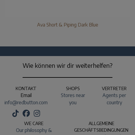
Ava Short & Piping Dark Blue
Wie können wir dir weiterhelfen?
KONTAKT
SHOPS
VERTRETER
Email
Stores near
Agents per
info@redbutton.com
you
country
WE CARE
ALLGEMEINE
Our philosophy &
GESCHÄFTSBEDINGUNGEN