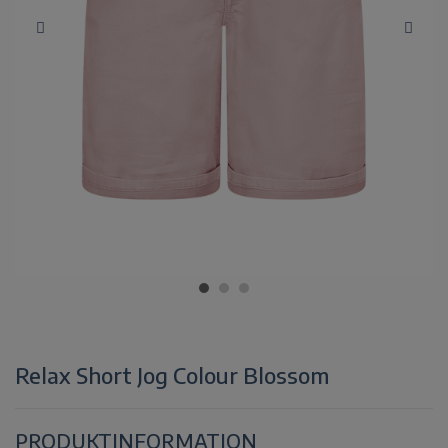
Relax Short Jog Colour Blossom
PRODUKTINFORMATION