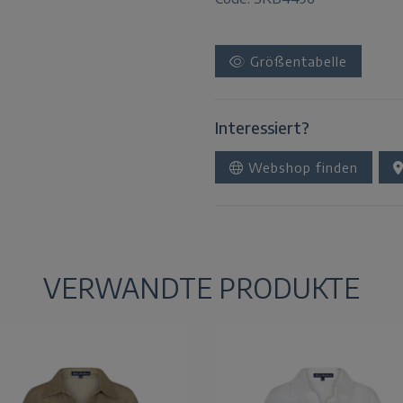
Größentabelle
Interessiert?
Webshop finden
VERWANDTE PRODUKTE