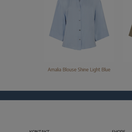
Amalia Blouse Shine Light Blue
KONTAKT
SHOPS