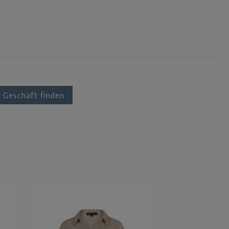
Geschäft finden