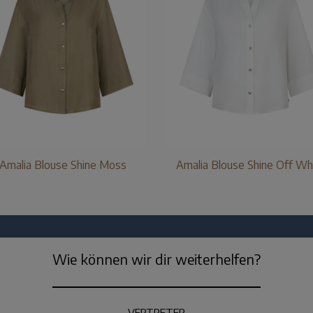
Amalia Blouse Shine Moss
Amalia Blouse Shine Off Wh
Wie können wir dir weiterhelfen?
VERTRETER