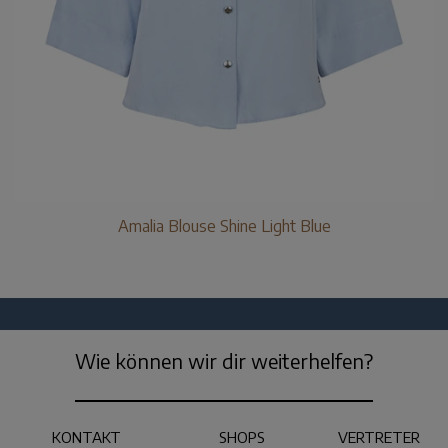
Amalia Blouse Shine Light Blue
Wie können wir dir weiterhelfen?
KONTAKT
SHOPS
VERTRETER