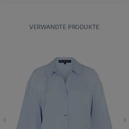
VERWANDTE PRODUKTE