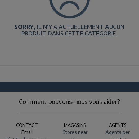
SORRY,
IL N'Y A ACTUELLEMENT AUCUN
PRODUIT DANS CETTE CATÉGORIE.
Comment pouvons-nous vous aider?
CONTACT
MAGASINS
AGENTS
Email
Stores near
Agents per