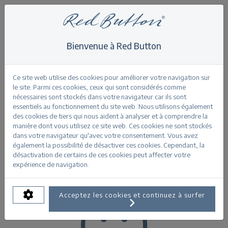
Bienvenue à Red Button
Home
>
Brown
Brown
Ce site web utilise des cookies pour améliorer votre navigation sur
le site. Parmi ces cookies, ceux qui sont considérés comme
nécessaires sont stockés dans votre navigateur car ils sont
essentiels au fonctionnement du site web. Nous utilisons également
des cookies de tiers qui nous aident à analyser et à comprendre la
manière dont vous utilisez ce site web. Ces cookies ne sont stockés
Product Filters
dans votre navigateur qu'avec votre consentement. Vous avez
également la possibilité de désactiver ces cookies. Cependant, la
désactivation de certains de ces cookies peut affecter votre
expérience de navigation.
Acceptez les cookies et continuez à surfer