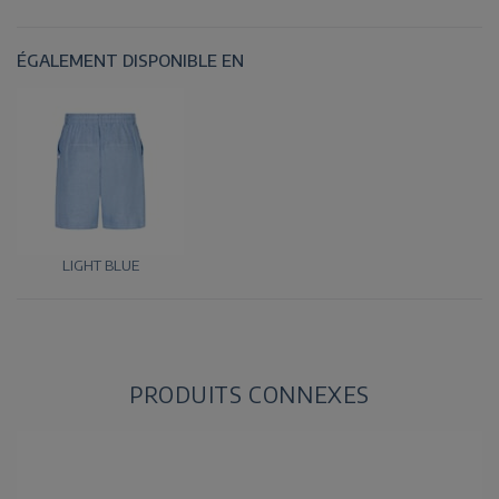
ÉGALEMENT DISPONIBLE EN
LIGHT BLUE
PRODUITS CONNEXES