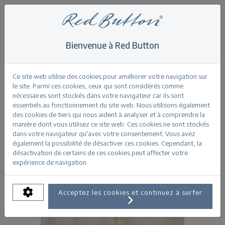
Bienvenue à Red Button
Home
>
Shorts
>
Cami Short Linen/Visco melange
Retour
Ce site web utilise des cookies pour améliorer votre navigation sur
le site. Parmi ces cookies, ceux qui sont considérés comme
nécessaires sont stockés dans votre navigateur car ils sont
essentiels au fonctionnement du site web. Nous utilisons également
des cookies de tiers qui nous aident à analyser et à comprendre la
manière dont vous utilisez ce site web. Ces cookies ne sont stockés
dans votre navigateur qu'avec votre consentement. Vous avez
également la possibilité de désactiver ces cookies. Cependant, la
désactivation de certains de ces cookies peut affecter votre
expérience de navigation.
Acceptez les cookies et continuez à surfer