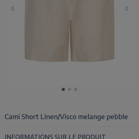
Cami Short Linen/Visco melange pebble
INFORMATIONS SUR LE PRODUIT