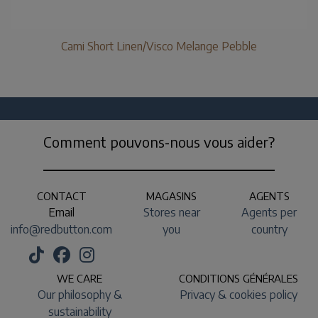
Cami Short Linen/Visco Melange Pebble
Comment pouvons-nous vous aider?
CONTACT
MAGASINS
AGENTS
Email
Stores near
Agents per
info@redbutton.com
you
country
WE CARE
CONDITIONS GÉNÉRALES
Our philosophy &
Privacy & cookies policy
sustainability