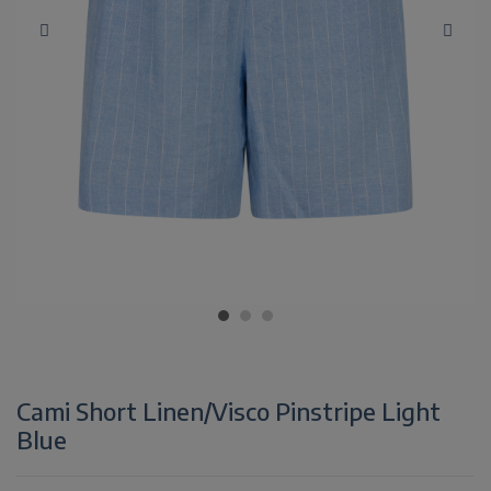
Cami Short Linen/Visco Pinstripe Light
Blue