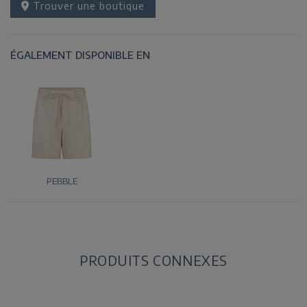
Trouver une boutique
ÉGALEMENT DISPONIBLE EN
PEBBLE
PRODUITS CONNEXES