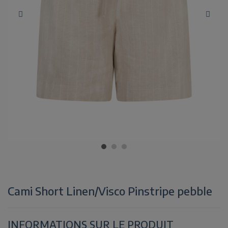
Cami Short Linen/Visco Pinstripe pebble
INFORMATIONS SUR LE PRODUIT