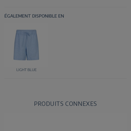
ÉGALEMENT DISPONIBLE EN
LIGHT BLUE
PRODUITS CONNEXES