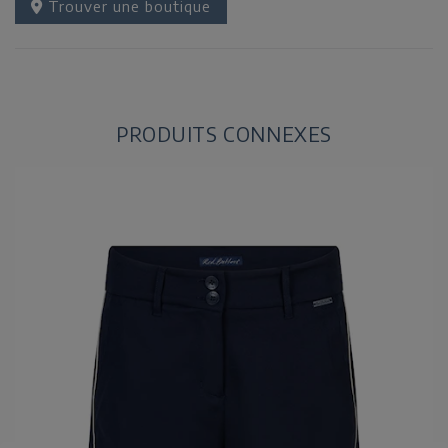
Trouver une boutique
PRODUITS CONNEXES