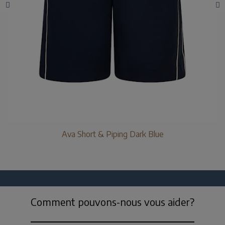
Ava Short & Piping Dark Blue
Comment pouvons-nous vous aider?