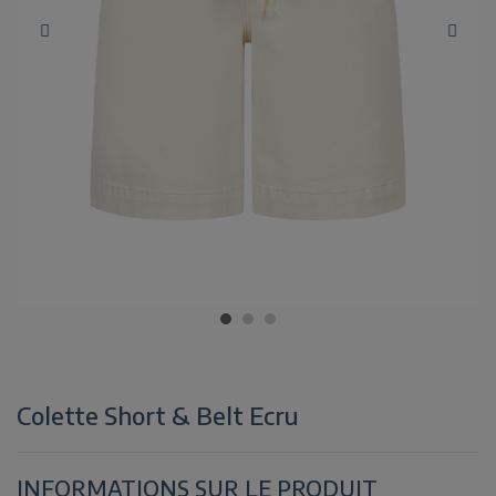
Colette Short & Belt Ecru
INFORMATIONS SUR LE PRODUIT