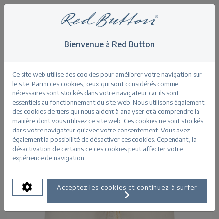
Bienvenue à Red Button
Home
>
Shorts
>
Colette Short & Belt
Retour
Ce site web utilise des cookies pour améliorer votre navigation sur
le site. Parmi ces cookies, ceux qui sont considérés comme
nécessaires sont stockés dans votre navigateur car ils sont
essentiels au fonctionnement du site web. Nous utilisons également
des cookies de tiers qui nous aident à analyser et à comprendre la
manière dont vous utilisez ce site web. Ces cookies ne sont stockés
dans votre navigateur qu'avec votre consentement. Vous avez
également la possibilité de désactiver ces cookies. Cependant, la
désactivation de certains de ces cookies peut affecter votre
expérience de navigation.
Acceptez les cookies et continuez à surfer