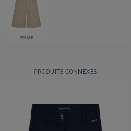
PEBBLE
PRODUITS CONNEXES