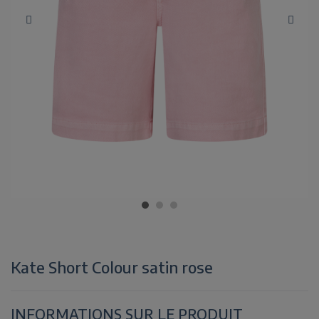
Kate Short Colour satin rose
INFORMATIONS SUR LE PRODUIT