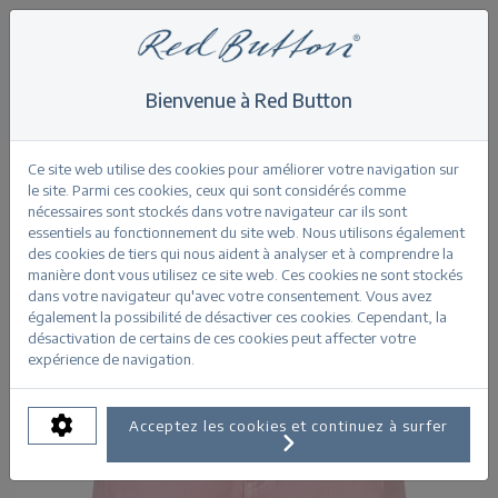
Bienvenue à Red Button
Home
>
Shorts
>
Kate Short Colour
Retour
Ce site web utilise des cookies pour améliorer votre navigation sur
le site. Parmi ces cookies, ceux qui sont considérés comme
nécessaires sont stockés dans votre navigateur car ils sont
essentiels au fonctionnement du site web. Nous utilisons également
des cookies de tiers qui nous aident à analyser et à comprendre la
manière dont vous utilisez ce site web. Ces cookies ne sont stockés
dans votre navigateur qu'avec votre consentement. Vous avez
également la possibilité de désactiver ces cookies. Cependant, la
désactivation de certains de ces cookies peut affecter votre
expérience de navigation.
Acceptez les cookies et continuez à surfer