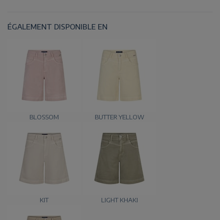
ÉGALEMENT DISPONIBLE EN
BLOSSOM
BUTTER YELLOW
KIT
LIGHT KHAKI