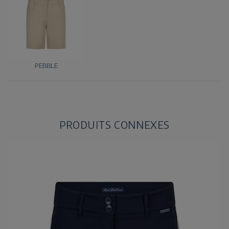
PEBBLE
PRODUITS CONNEXES