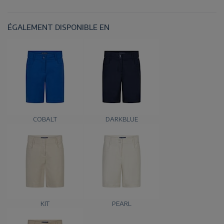
ÉGALEMENT DISPONIBLE EN
COBALT
DARKBLUE
KIT
PEARL