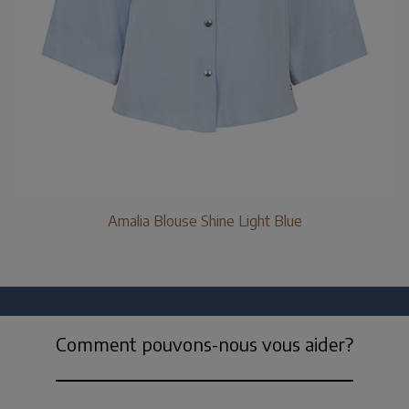
Amalia Blouse Shine Light Blue
Comment pouvons-nous vous aider?