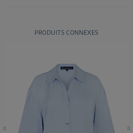
PRODUITS CONNEXES