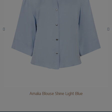
Amalia Blouse Shine Light Blue