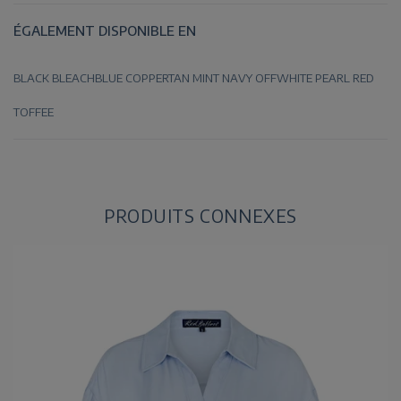
ÉGALEMENT DISPONIBLE EN
BLACK
BLEACHBLUE
COPPERTAN
MINT
NAVY
OFFWHITE
PEARL
RED
TOFFEE
PRODUITS CONNEXES