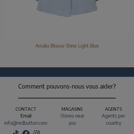
Amalia Blouse Shine Light Blue
Comment pouvons-nous vous aider?
CONTACT
MAGASINS
AGENTS
Email
Stores near
Agents per
info@redbutton.com
you
country