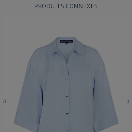
PRODUITS CONNEXES