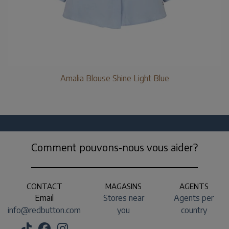
Amalia Blouse Shine Light Blue
Comment pouvons-nous vous aider?
CONTACT
MAGASINS
AGENTS
Email
Stores near
Agents per
info@redbutton.com
you
country