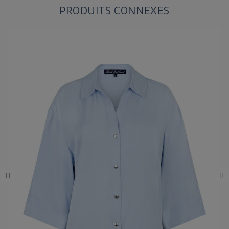
PRODUITS CONNEXES