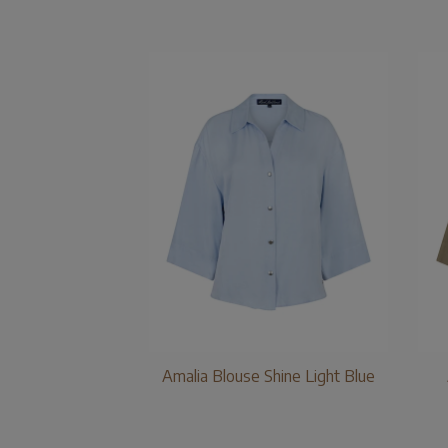
Amalia Blouse Shine Light Blue