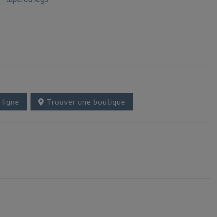
 ligne
Trouver une boutique