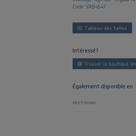
Code: SRB4547
Tableau des tailles
Intéressé?
Trouver la boutique en
Également disponible en
MULTI KHAKI