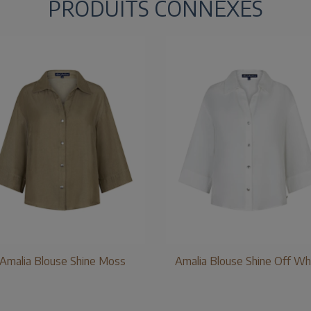
PRODUITS CONNEXES
Amalia Blouse Shine Moss
Amalia Blouse Shine Off Wh