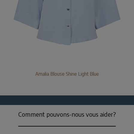
Amalia Blouse Shine Light Blue
Comment pouvons-nous vous aider?