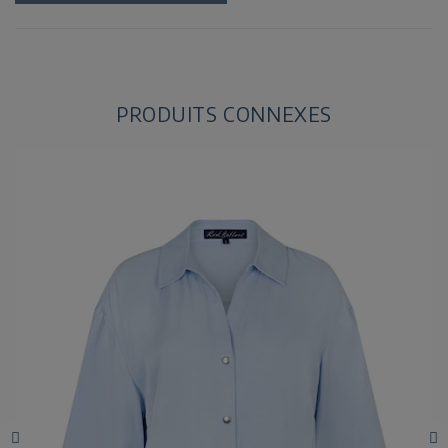
PRODUITS CONNEXES