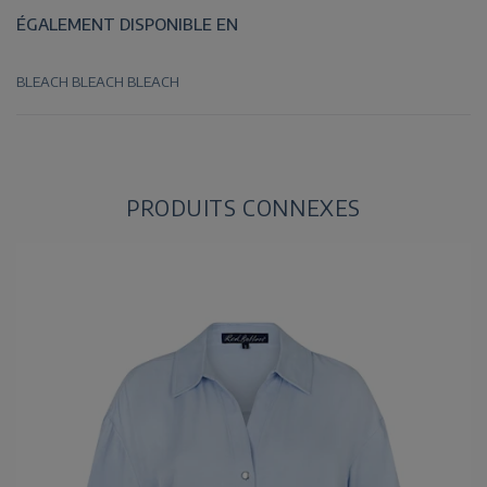
ÉGALEMENT DISPONIBLE EN
BLEACH
BLEACH
BLEACH
PRODUITS CONNEXES