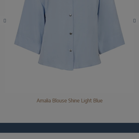
Amalia Blouse Shine Light Blue