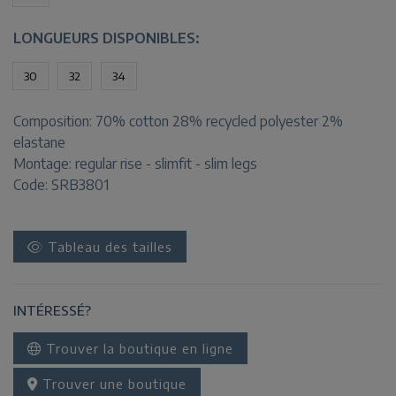
LONGUEURS DISPONIBLES:
30
32
34
Composition:
70% cotton 28% recycled polyester 2%
elastane
Montage:
regular rise - slimfit - slim legs
Code: SRB3801
Tableau des tailles
INTÉRESSÉ?
Trouver la boutique en ligne
Trouver une boutique