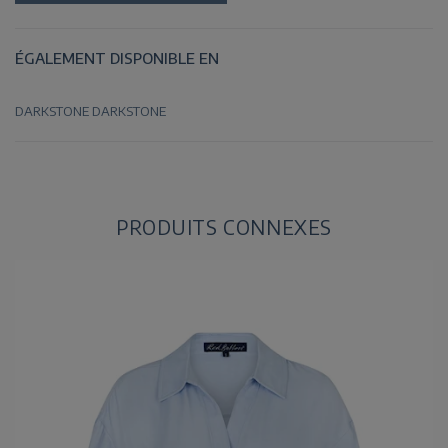
ÉGALEMENT DISPONIBLE EN
DARKSTONE
DARKSTONE
PRODUITS CONNEXES