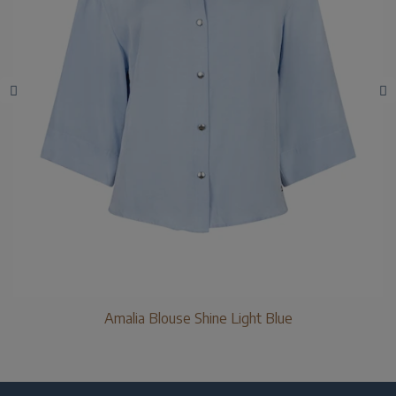
Amalia Blouse Shine Light Blue