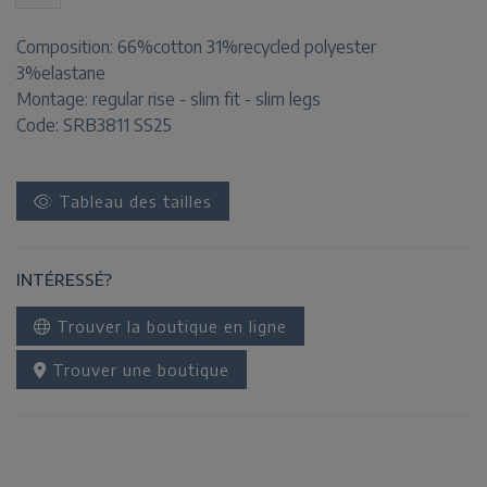
Composition:
66%cotton 31%recycled polyester
3%elastane
Montage:
regular rise - slim fit - slim legs
Code: SRB3811 SS25
Tableau des tailles
INTÉRESSÉ?
Trouver la boutique en ligne
Trouver une boutique