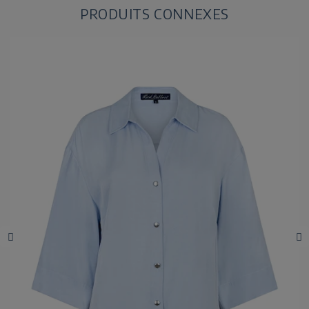
PRODUITS CONNEXES