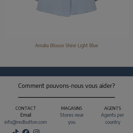
Amalia Blouse Shine Light Blue
Comment pouvons-nous vous aider?
CONTACT
MAGASINS
AGENTS
Email
Stores near
Agents per
info@redbutton.com
you
country