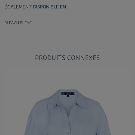
ÉGALEMENT DISPONIBLE EN
BLEACH
BLEACH
PRODUITS CONNEXES