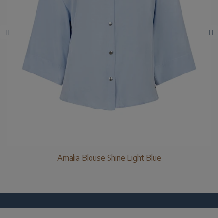
Amalia Blouse Shine Light Blue