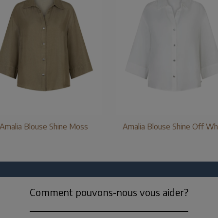
Amalia Blouse Shine Moss
Amalia Blouse Shine Off Wh
Comment pouvons-nous vous aider?