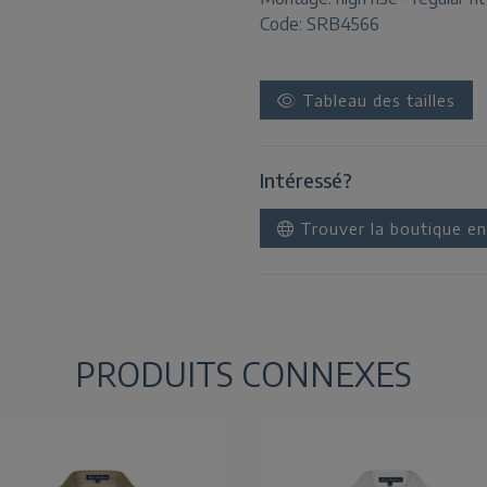
Code: SRB4566
Tableau des tailles
Intéressé?
Trouver la boutique en
PRODUITS CONNEXES