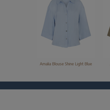
Amalia Blouse Shine Light Blue