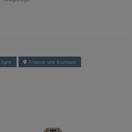
 ligne
Trouver une boutique