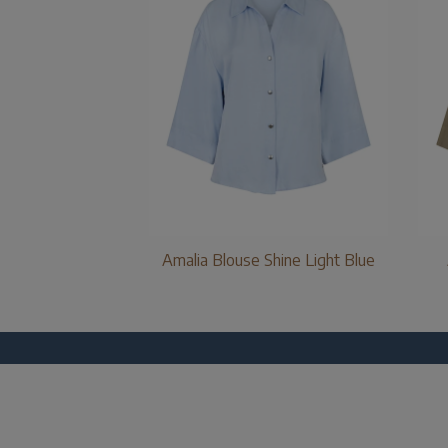
Amalia Blouse Shine Light Blue