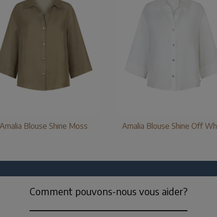
Amalia Blouse Shine Moss
Amalia Blouse Shine Off Wh
Comment pouvons-nous vous aider?