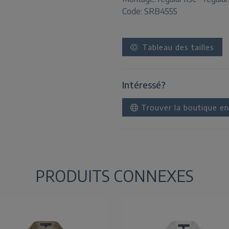
Code: SRB4555
Tableau des tailles
Intéressé?
Trouver la boutique en
PRODUITS CONNEXES