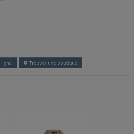
 ligne
Trouver une boutique