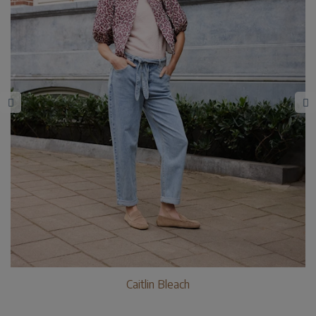
Caitlin Bleach