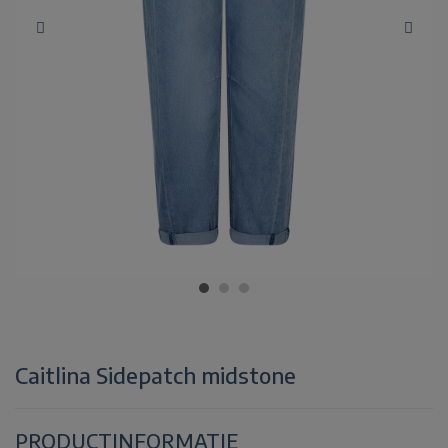
Caitlina Sidepatch midstone
PRODUCTINFORMATIE