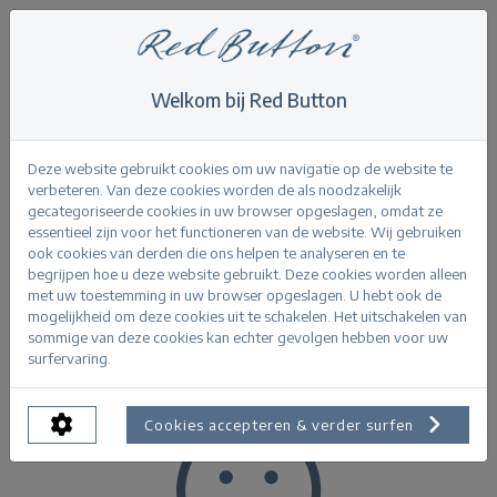
Welkom bij Red Button
Home
>
Brown
Brown
Deze website gebruikt cookies om uw navigatie op de website te
verbeteren. Van deze cookies worden de als noodzakelijk
gecategoriseerde cookies in uw browser opgeslagen, omdat ze
essentieel zijn voor het functioneren van de website. Wij gebruiken
ook cookies van derden die ons helpen te analyseren en te
begrijpen hoe u deze website gebruikt. Deze cookies worden alleen
Product Filters
met uw toestemming in uw browser opgeslagen. U hebt ook de
mogelijkheid om deze cookies uit te schakelen. Het uitschakelen van
sommige van deze cookies kan echter gevolgen hebben voor uw
surfervaring.
Cookies accepteren & verder surfen