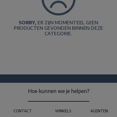
SORRY,
ER ZIJN MOMENTEEL GEEN
PRODUCTEN GEVONDEN BINNEN DEZE
CATEGORIE.
Hoe kunnen we je helpen?
CONTACT
WINKELS
AGENTEN