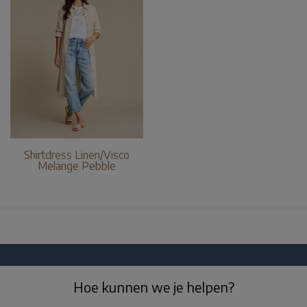
Shirtdress Linen/Visco
Melange Pebble
Hoe kunnen we je helpen?