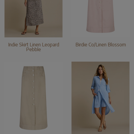
Indie Skirt Linen Leopard
Birdie Co/Linen Blossom
Pebble