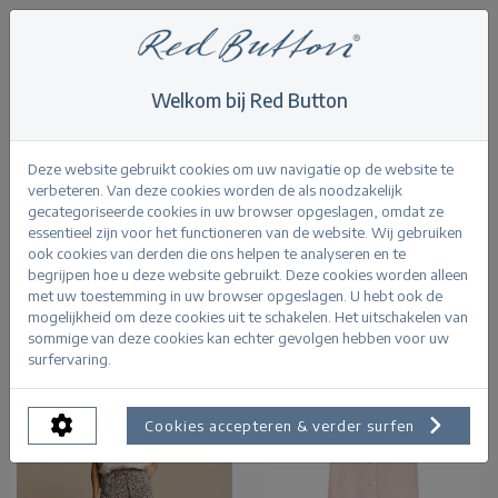
Welkom bij Red Button
Home
>
Skirts
Skirts
Deze website gebruikt cookies om uw navigatie op de website te
verbeteren. Van deze cookies worden de als noodzakelijk
gecategoriseerde cookies in uw browser opgeslagen, omdat ze
essentieel zijn voor het functioneren van de website. Wij gebruiken
ook cookies van derden die ons helpen te analyseren en te
begrijpen hoe u deze website gebruikt. Deze cookies worden alleen
Product Filters
met uw toestemming in uw browser opgeslagen. U hebt ook de
mogelijkheid om deze cookies uit te schakelen. Het uitschakelen van
sommige van deze cookies kan echter gevolgen hebben voor uw
surfervaring.
Cookies accepteren & verder surfen