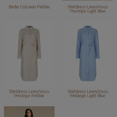
Birdie Co/Linen Pebble
Shirtdress Linen/Visco
Pinstripe Light Blue
Shirtdress Linen/Visco
Shirtdress Linen/Visco
Pinstripe Pebble
Melange Light Blue