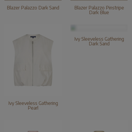
Blazer Palazzo Dark Sand
Blazer Palazzo Pinstripe
Dark Blue
Ivy Sleeveless Gathering
Dark Sand
Ivy Sleeveless Gathering
Pearl