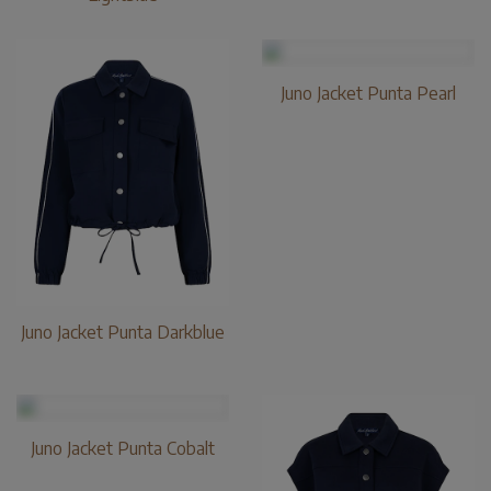
Juno Jacket Punta Pearl
Juno Jacket Punta Darkblue
Juno Jacket Punta Cobalt