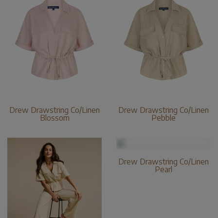
Drew Drawstring Co/Linen
Drew Drawstring Co/Linen
Blossom
Pebble
Drew Drawstring Co/Linen
Pearl