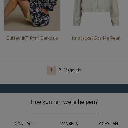
Quilted JKT Print Darkblue
Juno Jacket Sparkle Pearl
1
2
Volgende
Hoe kunnen we je helpen?
CONTACT
WINKELS
AGENTEN