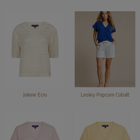
Jolene Ecru
Lesley Popcorn Cobalt