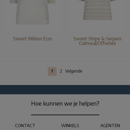
Sweet Ribbon Ecru
Sweet Stripe & Sequins
Oatmeal/Offwhite
1
2
Volgende
Hoe kunnen we je helpen?
CONTACT
WINKELS
AGENTEN