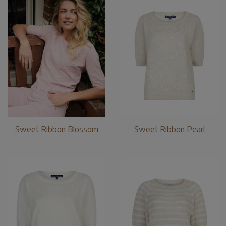
Sweet Ribbon Blossom
Sweet Ribbon Pearl