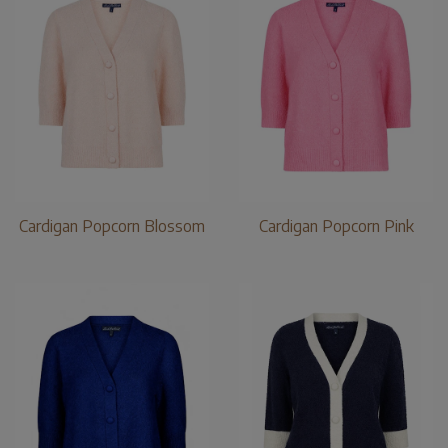
Cardigan Popcorn Blossom
Cardigan Popcorn Pink