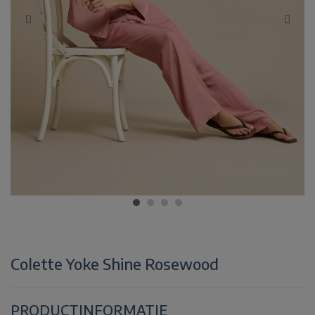
Colette Yoke Shine Rosewood
PRODUCTINFORMATIE