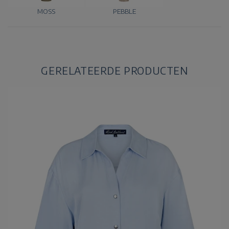
MOSS
PEBBLE
GERELATEERDE PRODUCTEN