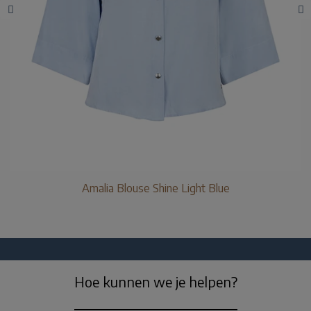
Amalia Blouse Shine Light Blue
Hoe kunnen we je helpen?