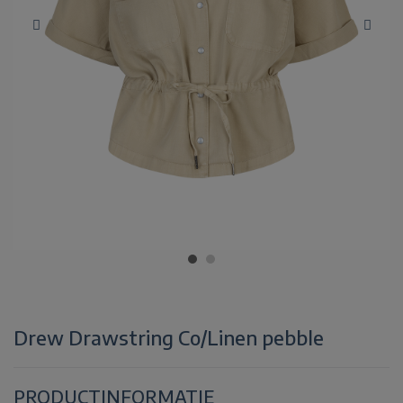
Drew Drawstring Co/Linen pebble
PRODUCTINFORMATIE