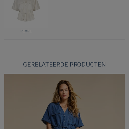
PEARL
GERELATEERDE PRODUCTEN