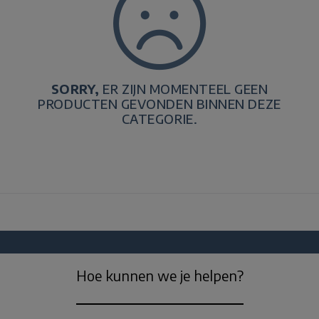
SORRY,
ER ZIJN MOMENTEEL GEEN
PRODUCTEN GEVONDEN BINNEN DEZE
CATEGORIE.
Hoe kunnen we je helpen?