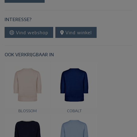
INTERESSE?
Vind webshop
Vind winkel
OOK VERKRIJGBAAR IN
BLOSSOM
COBALT