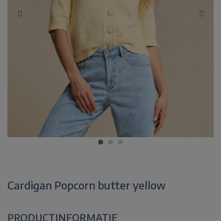
Cardigan Popcorn butter yellow
PRODUCTINFORMATIE