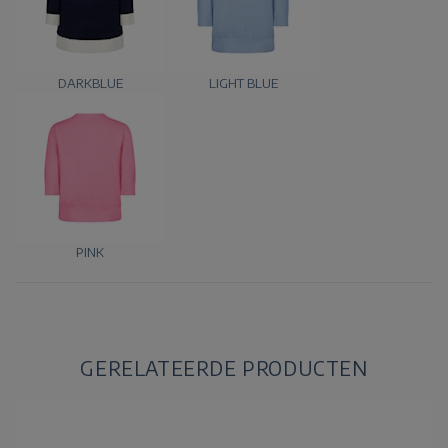
DARKBLUE
LIGHT BLUE
PINK
GERELATEERDE PRODUCTEN