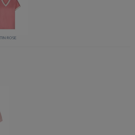
TIN ROSE