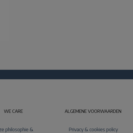
WE CARE
ALGEMENE VOORWAARDEN
e philosophie &
Privacy & cookies policy