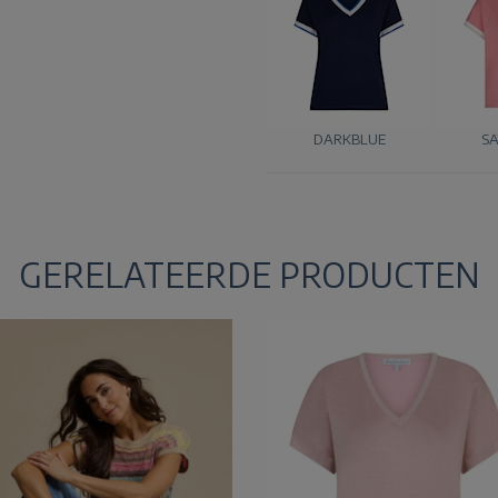
DARKBLUE
SA
GERELATEERDE PRODUCTEN