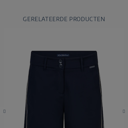
GERELATEERDE PRODUCTEN