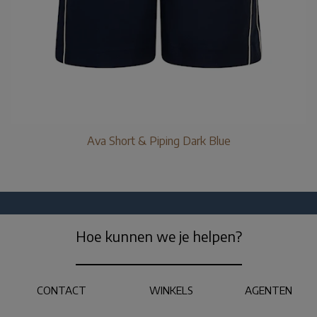
Ava Short & Piping Dark Blue
Hoe kunnen we je helpen?
CONTACT
WINKELS
AGENTEN