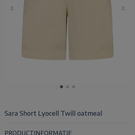
Sara Short Lyocell Twill oatmeal
PRODUCTINFORMATIE