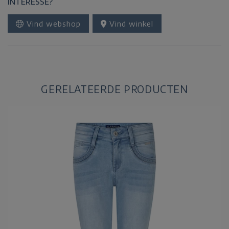
INTERESSE?
Vind webshop
Vind winkel
GERELATEERDE PRODUCTEN