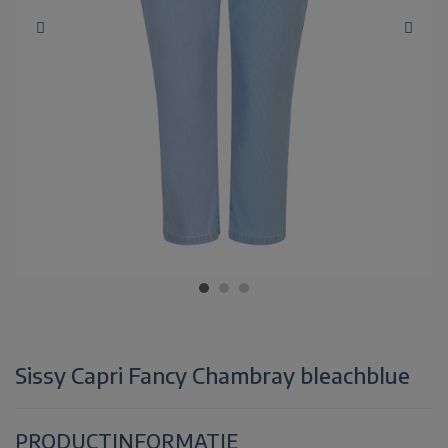
Sissy Capri Fancy Chambray bleachblue
PRODUCTINFORMATIE