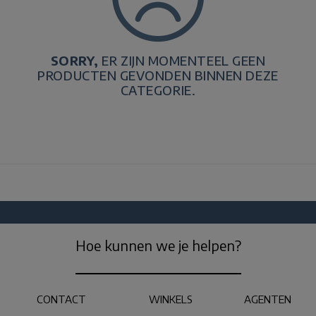
SORRY,
ER ZIJN MOMENTEEL GEEN
PRODUCTEN GEVONDEN BINNEN DEZE
CATEGORIE.
Hoe kunnen we je helpen?
CONTACT
WINKELS
AGENTEN