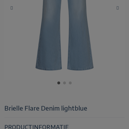
Brielle Flare Denim lightblue
PRODUCTINFORMATIE