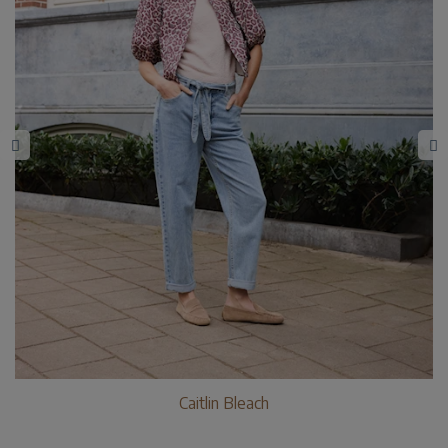
Caitlin Bleach