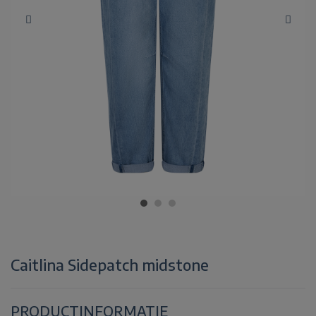
Caitlina Sidepatch midstone
PRODUCTINFORMATIE