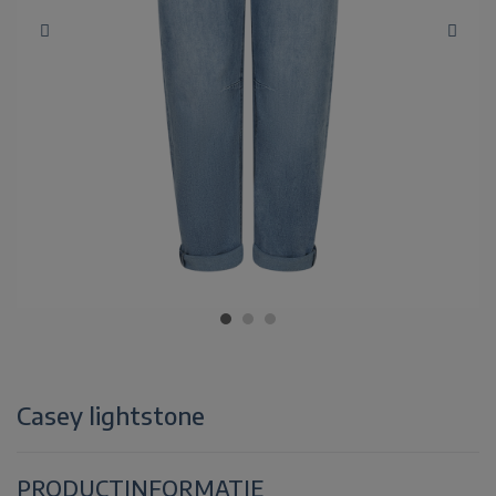
Casey lightstone
PRODUCTINFORMATIE