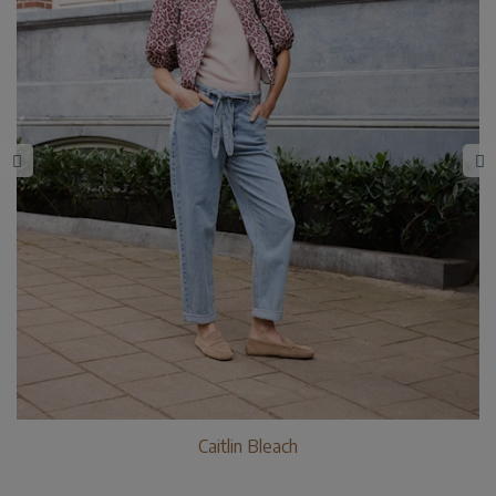
Caitlin Bleach