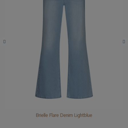
Brielle Flare Denim Lightblue