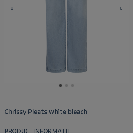
Chrissy Pleats white bleach
PRODUCTINFORMATIE