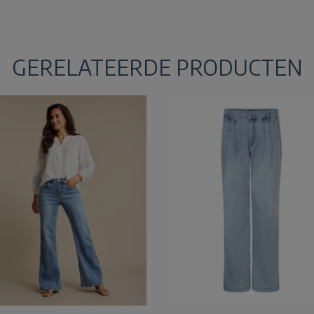
GERELATEERDE PRODUCTEN