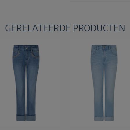
GERELATEERDE PRODUCTEN